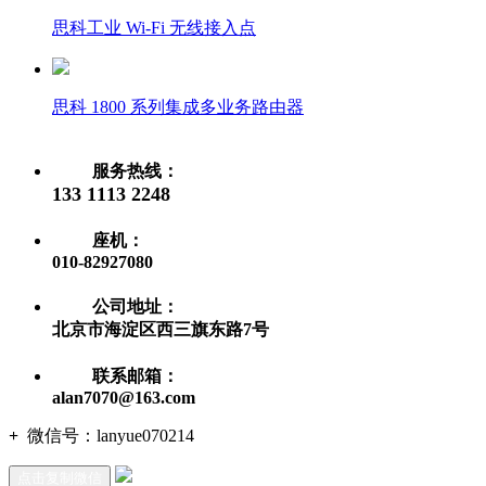
思科工业 Wi-Fi 无线接入点
思科 1800 系列集成多业务路由器
服务热线：
133 1113 2248
座机：
010-82927080
公司地址：
北京市海淀区西三旗东路7号
联系邮箱：
alan7070@163.com
+
微信号：
lanyue070214
点击复制微信