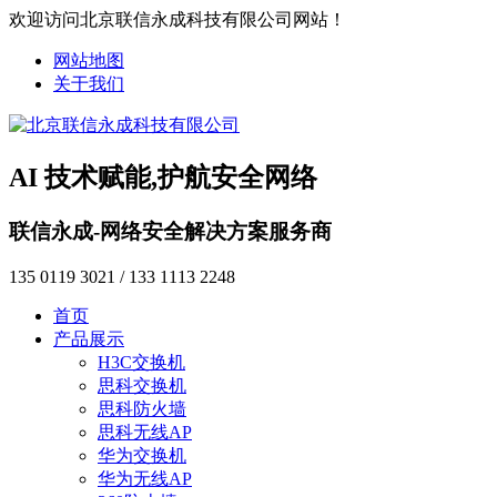
欢迎访问北京联信永成科技有限公司网站！
网站地图
关于我们
AI 技术赋能,护航安全网络
联信永成-网络安全解决方案服务商
135 0119 3021 / 133 1113 2248
首页
产品展示
H3C交换机
思科交换机
思科防火墙
思科无线AP
华为交换机
华为无线AP