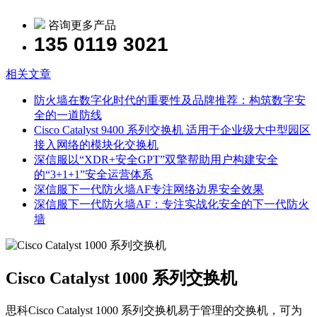
咨询更多产品
135 0119 3021
相关文章
防火墙在数字化时代的重要性及品牌推荐：构筑数字安
全的一道防线
Cisco Catalyst 9400 系列交换机 适用于企业级大中型园区
接入网络的模块化交换机
深信服以“XDR+安全GPT”双擎帮助用户构建安全
的“3+1+1”安全运营体系
深信服下一代防火墙AF专注网络边界安全效果
深信服下一代防火墙AF：专注实战化安全的下一代防火
墙
Cisco Catalyst 1000 系列交换机
思科Cisco Catalyst 1000 系列交换机易于管理的交换机，可为