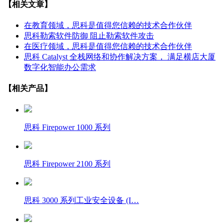
【相关文章】
在教育领域，思科是值得您信赖的技术合作伙伴
思科勒索软件防御 阻止勒索软件攻击
在医疗领域，思科是值得您信赖的技术合作伙伴
思科 Catalyst 全栈网络和协作解决方案， 满足横店大厦
数字化智能办公需求
【相关产品】
思科 Firepower 1000 系列
思科 Firepower 2100 系列
思科 3000 系列工业安全设备 (I…