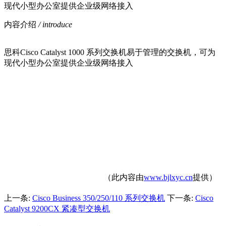
现代小型办公室提供企业级网络接入
内容介绍
/ introduce
思科Cisco Catalyst 1000 系列交换机易于管理的交换机，可为
现代小型办公室提供企业级网络接入
（此内容由
www.bjlxyc.cn
提供）
上一条:
Cisco Business 350/250/110 系列交换机
下一条:
Cisco
Catalyst 9200CX 紧凑型交换机