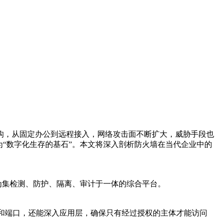
构，从固定办公到远程接入，网络攻击面不断扩大，威胁手段也
“数字化生存的基石”。本文将深入剖析防火墙在当代企业中的
为集检测、防护、隔离、审计于一体的综合平台。
P和端口，还能深入应用层，确保只有经过授权的主体才能访问