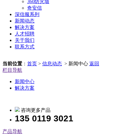
360防火墙
奇安信
深信服系列
新闻动态
解决方案
人才招聘
关于我们
联系方式
当前位置
：
首页
>
信息动态
> 新闻中心
返回
栏目导航
新闻中心
解决方案
咨询更多产品
135 0119 3021
产品导航