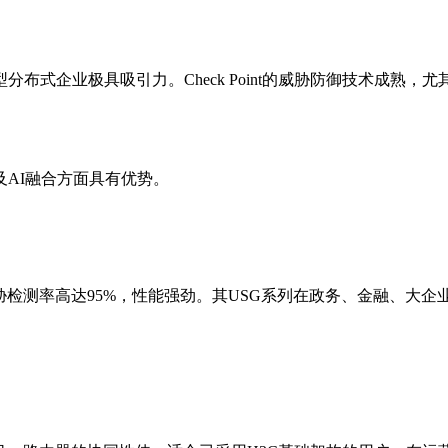
布式企业极具吸引力。Check Point的威胁防御技术成熟，
AI融合方面具有优势。
胁检测率高达95%，性能强劲。其USG系列在政务、金融、大