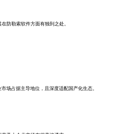
尤其在防勒索软件方面有独到之处。
企业市场占据主导地位，且深度适配国产化生态。