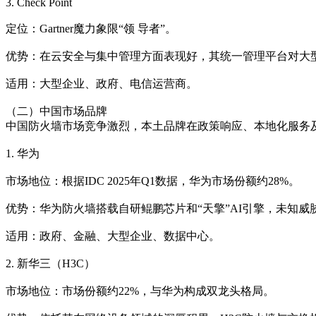
3. Check Point
定位：Gartner魔力象限“领 导者”。
优势：在云安全与集中管理方面表现好，其统一管理平台对大型分
适用：大型企业、政府、电信运营商。
（二）中国市场品牌
中国防火墙市场竞争激烈，本土品牌在政策响应、本地化服务及
1. 华为
市场地位：根据IDC 2025年Q1数据，华为市场份额约28%。
优势：华为防火墙搭载自研鲲鹏芯片和“天擎”AI引擎，未知威
适用：政府、金融、大型企业、数据中心。
2. 新华三（H3C）
市场地位：市场份额约22%，与华为构成双龙头格局。