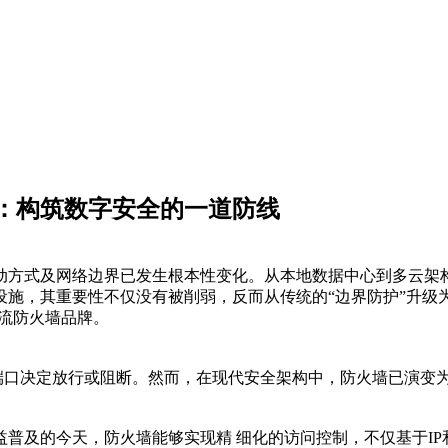
：构筑数字安全的一道防线
动方式及网络边界已发生根本性变化。从本地数据中心到多云架
施，其重要性不仅没有被削弱，反而从传统的“边界防护”升级为
主流防火墙品牌。
和端口决定放行或阻断。然而，在现代安全架构中，防火墙已演变
普及的今天，防火墙能够实现精 细化的访问控制，不仅基于I