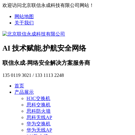
欢迎访问北京联信永成科技有限公司网站！
网站地图
关于我们
AI 技术赋能,护航安全网络
联信永成-网络安全解决方案服务商
135 0119 3021 / 133 1113 2248
首页
产品展示
H3C交换机
思科交换机
思科防火墙
思科无线AP
华为交换机
华为无线AP