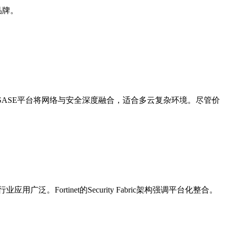
品牌。
ma SASE平台将网络与安全深度融合，适合多云复杂环境。尽管价
ortinet的Security Fabric架构强调平台化整合。