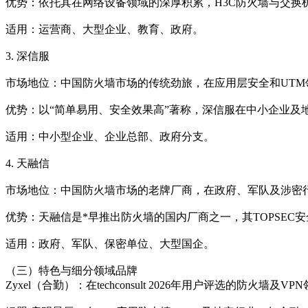
优势：依托其在网络设备领域的深厚积累，H3C防火墙与交换
适用：运营商、大型企业、教育、政府。
3. 深信服
市场地位：中国防火墙市场的传统劲旅，在应用层安全和UTM
优势：以“简单易用、安全效果高”著称，深信服在中小企业及
适用：中小型企业、企业总部、政府分支。
4. 天融信
市场地位：中国防火墙市场的老牌厂商，在政府、军队及涉密
优势：天融信是*早推出防火墙的国内厂商之一，其TOPSE
适用：政府、军队、保密单位、大型国企。
（三）特色与细分领域品牌
Zyxel（合勤）：在techconsult 2026年用户评选的防