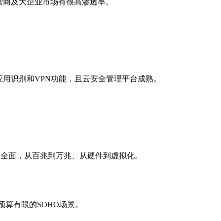
营商及大企业市场有很高渗透率。
用识别和VPN功能，且云安全管理平台成熟。
盖全面，从百兆到万兆、从硬件到虚拟化。
业和预算有限的SOHO场景。