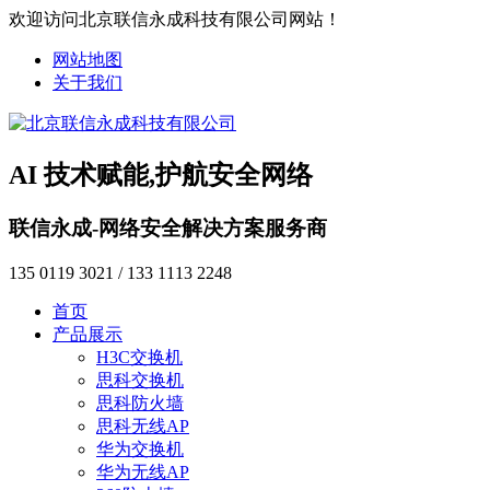
欢迎访问北京联信永成科技有限公司网站！
网站地图
关于我们
AI 技术赋能,护航安全网络
联信永成-网络安全解决方案服务商
135 0119 3021 / 133 1113 2248
首页
产品展示
H3C交换机
思科交换机
思科防火墙
思科无线AP
华为交换机
华为无线AP