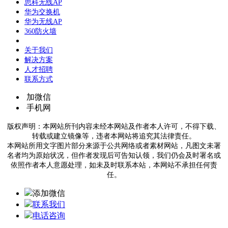
思科无线AP
华为交换机
华为无线AP
360防火墙
关于我们
解决方案
人才招聘
联系方式
加微信
手机网
版权声明：本网站所刊内容未经本网站及作者本人许可，不得下载、
转载或建立镜像等，违者本网站将追究其法律责任。
本网站所用文字图片部分来源于公共网络或者素材网站，凡图文未署
名者均为原始状况，但作者发现后可告知认领，我们仍会及时署名或
依照作者本人意愿处理，如未及时联系本站，本网站不承担任何责
任。
添加微信
联系我们
电话咨询