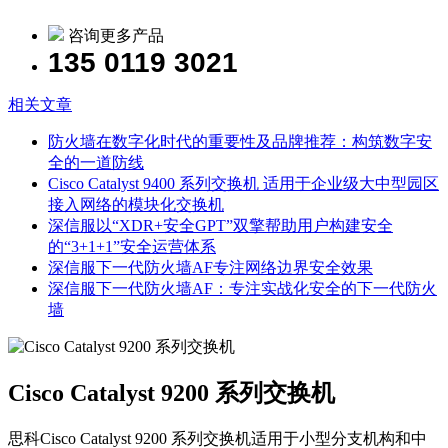
咨询更多产品
135 0119 3021
相关文章
防火墙在数字化时代的重要性及品牌推荐：构筑数字安
全的一道防线
Cisco Catalyst 9400 系列交换机 适用于企业级大中型园区
接入网络的模块化交换机
深信服以“XDR+安全GPT”双擎帮助用户构建安全
的“3+1+1”安全运营体系
深信服下一代防火墙AF专注网络边界安全效果
深信服下一代防火墙AF：专注实战化安全的下一代防火
墙
Cisco Catalyst 9200 系列交换机
思科Cisco Catalyst 9200 系列交换机适用于小型分支机构和中