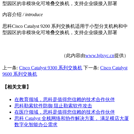
型园区的非模块化可堆叠交换机，支持企业级接入部署
内容介绍
/ introduce
思科Cisco Catalyst 9200 系列交换机适用于小型分支机构和中
型园区的非模块化可堆叠交换机，支持企业级接入部署
（此内容由
www.bjlxyc.cn
提供）
上一条:
Cisco Catalyst 9300 系列交换机
下一条:
Cisco Catalyst
9600 系列交换机
【相关文章】
在教育领域，思科是值得您信赖的技术合作伙伴
思科勒索软件防御 阻止勒索软件攻击
在医疗领域，思科是值得您信赖的技术合作伙伴
思科 Catalyst 全栈网络和协作解决方案， 满足横店大厦
数字化智能办公需求