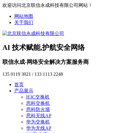
欢迎访问北京联信永成科技有限公司网站！
网站地图
关于我们
AI 技术赋能,护航安全网络
联信永成-网络安全解决方案服务商
135 0119 3021 / 133 1113 2248
首页
产品展示
H3C交换机
思科交换机
思科防火墙
思科无线AP
华为交换机
华为无线AP