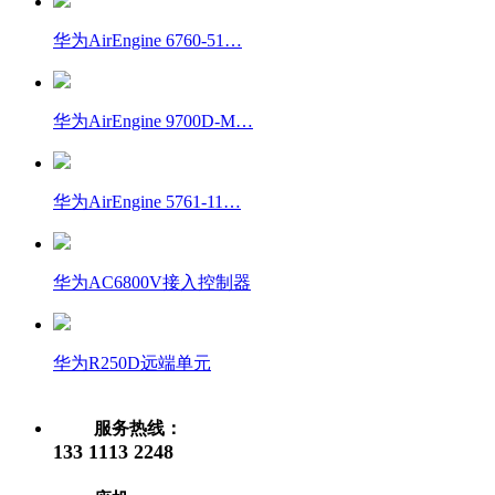
华为AirEngine 6760-51…
华为AirEngine 9700D-M…
华为AirEngine 5761-11…
华为AC6800V接入控制器
华为R250D远端单元
服务热线：
133 1113 2248