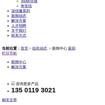
360防火墙
奇安信
深信服系列
新闻动态
解决方案
人才招聘
关于我们
联系方式
当前位置
：
首页
>
信息动态
> 新闻中心
返回
栏目导航
新闻中心
解决方案
咨询更多产品
135 0119 3021
相关文章