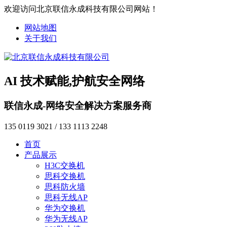
欢迎访问北京联信永成科技有限公司网站！
网站地图
关于我们
AI 技术赋能,护航安全网络
联信永成-网络安全解决方案服务商
135 0119 3021 / 133 1113 2248
首页
产品展示
H3C交换机
思科交换机
思科防火墙
思科无线AP
华为交换机
华为无线AP