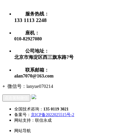
服务热线：
133 1113 2248
座机：
010-82927080
公司地址：
北京市海淀区西三旗东路7号
联系邮箱：
alan7070@163.com
+
微信号：
lanyue070214
点击复制微信
全国技术咨询：
135 0119 3021
备案号：
京ICP备2022025515号-2
网站支持：联信永成
网站导航